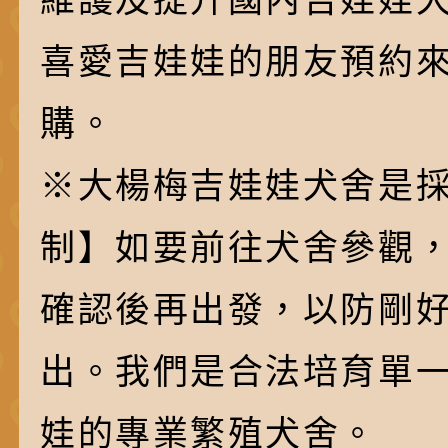
喜愛吉娃娃的朋友預約
購。
※大楊梅吉娃娃犬舍是採
制】如要前往犬舍參觀
確認後再出發，以防剛
出。我們是合法培育單
娃的專業繁殖犬舍。