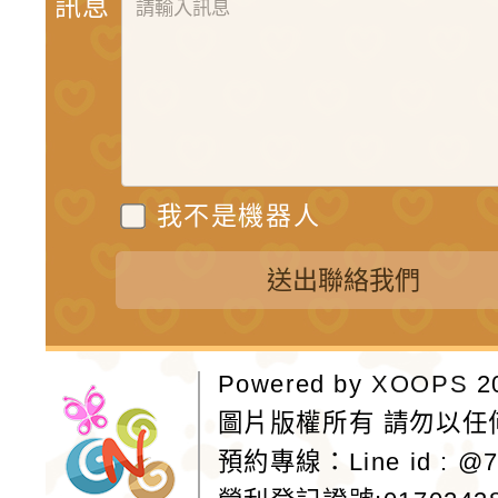
訊息
我不是機器人
送出聯絡我們
Powered by
XOOPS
2
圖片版權所有 請勿以任
預約專線：
Line id : @