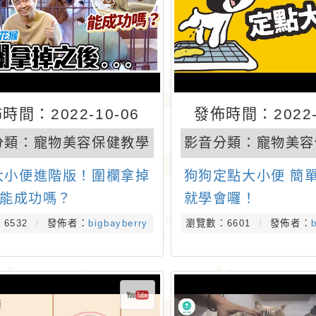
時間：2022-10-06
發佈時間：2022-
分類：
寵物美容保健教學
影音分類：
寵物美容
大小便進階版！圍欄拿掉
狗狗定點大小便 簡
.能成功嗎？
就學會囉！
6532
發佈者：
bigbayberry
瀏覽數：6601
發佈者：