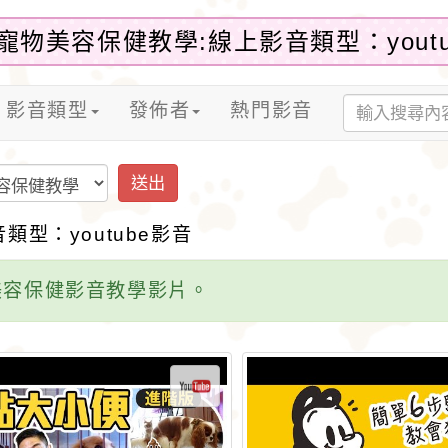
寵物美容保健教學:線上影音類型：youtu
影音類型
發佈者
熱門影音
送出
類型：youtube影音
美容保健影音教學影片。