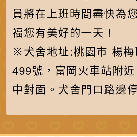
員將在上班時間盡快為
福您有美好的一天 !
※犬舍地址:桃園市 楊梅
499號，富岡火車站附
中對面。犬舍門口路邊