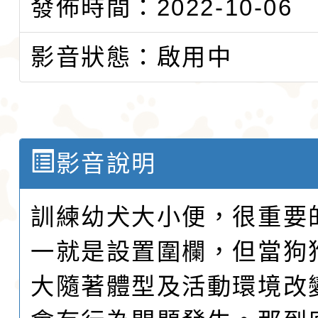
發佈時間：2022-10-06
影音狀態：啟用中
影音說明
訓練幼犬大小便，很重要
一就是設置圍欄，但當狗
大隨著體型及活動環境改