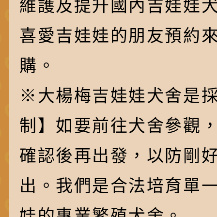
維護及提升國內吉娃娃
喜愛吉娃娃的朋友預約
購。
※大楊梅吉娃娃犬舍是採
制】如要前往犬舍參觀
確認後再出發，以防剛
出。我們是合法培育單
娃的專業繁殖犬舍。