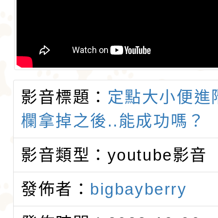
影音標題：
定點大小便進
欄拿掉之後..能成功嗎？
影音類型：youtube影音
發佈者：
bigbayberry