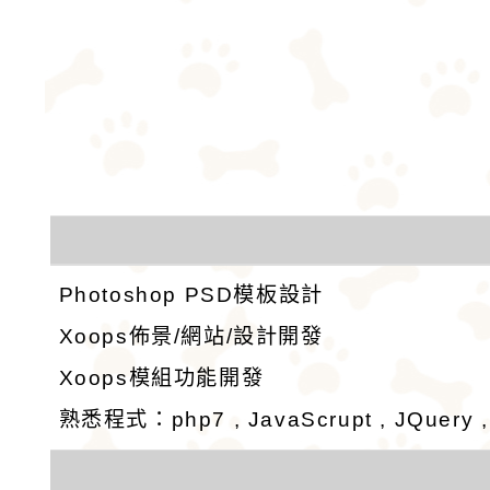
Photoshop PSD模板設計
Xoops佈景/網站/設計開發
Xoops模組功能開發
熟悉程式：php7 , JavaScrupt , JQuery