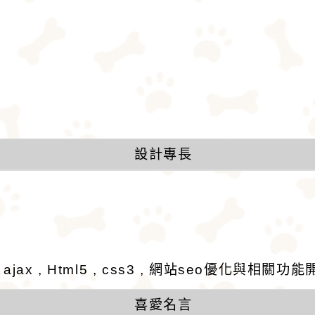
設計專長
 , ajax , Html5 , css3 , 網站seo優化與相關功
喜愛名言