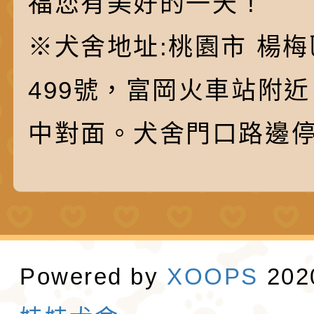
福您有美好的一天 !
※犬舍地址:桃園市 楊梅
499號，富岡火車站附
中對面。犬舍門口路邊
Powered by
XOOPS
20