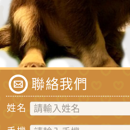
聯絡我們
姓名