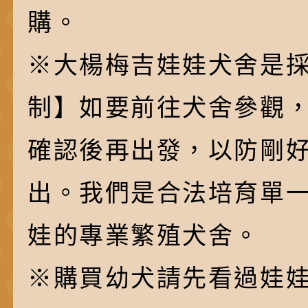
購。
※大楊梅吉娃娃犬舍是採
制】如要前往犬舍參觀
確認後再出發，以防剛
出。我們是合法培育單
娃的專業繁殖犬舍。
※購買幼犬請先看過娃