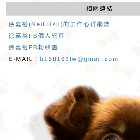
相關連結
徐嘉裕(Neil Hsu)的工作心得網誌
徐嘉裕FB個人網頁
徐嘉裕FB粉絲團
E-MAIL：
b168168tw@gmail.com