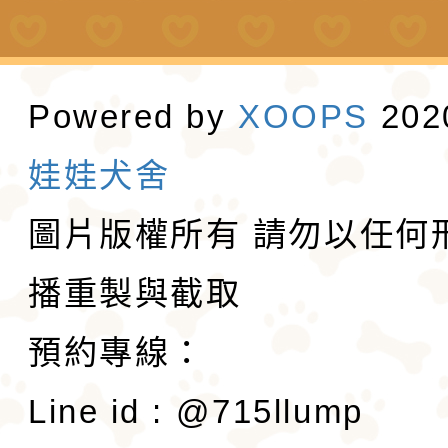
Powered by
XOOPS
20
娃娃犬舍
圖片版權所有 請勿以任何
播重製與截取
預約專線：
Line id : @715llump