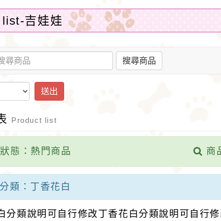
list-吉娃娃
搜尋商品
送出
表
Product list
狀態：熱門商品
商
分類：丁香花白
白分類說明可自行修改丁香花白分類說明可自行修