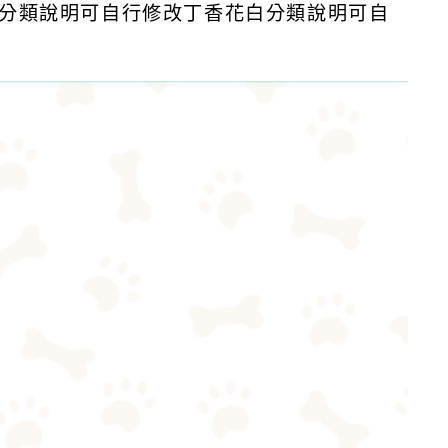
分類說明可自行修改丁香花白分類說明可自