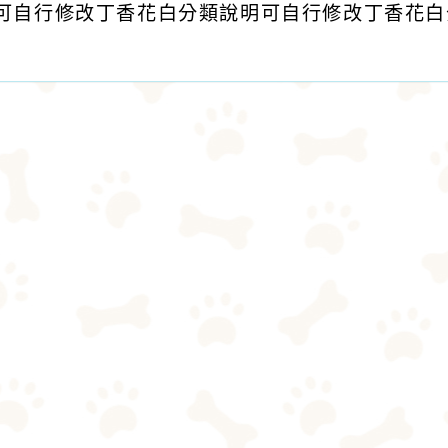
可自行修改丁香花白分類說明可自行修改丁香花白