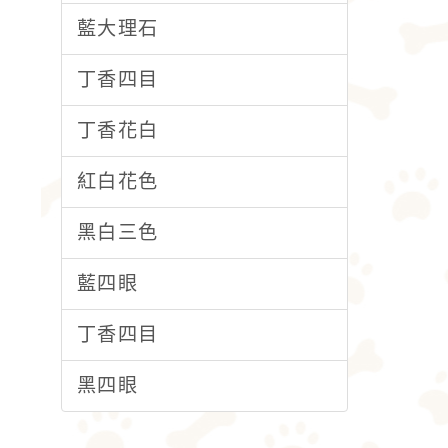
藍大理石
丁香四目
丁香花白
紅白花色
黑白三色
藍四眼
丁香四目
黑四眼