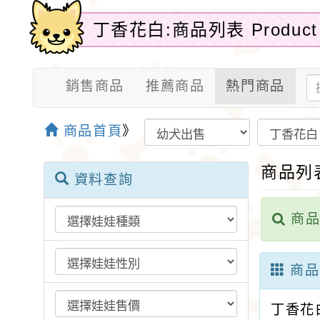
丁香花白:商品列表 Product 
銷售商品
推薦商品
熱門商品
商品首頁
》
商品列
資料查詢
商品
商品
丁香花