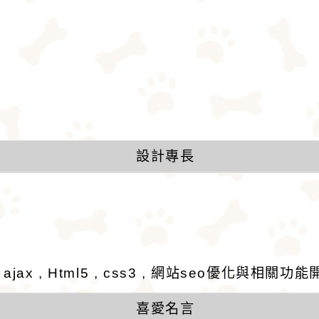
設計專長
 , ajax , Html5 , css3 , 網站seo優化與相關功
喜愛名言