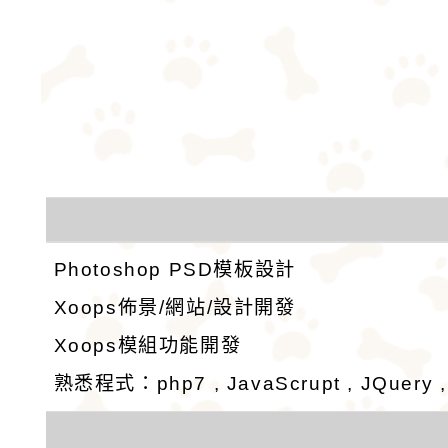
Photoshop PSD模板設計
Xoops佈景/網站/設計開發
Xoops模組功能開發
熟悉程式：php7 , JavaScrupt , JQuery