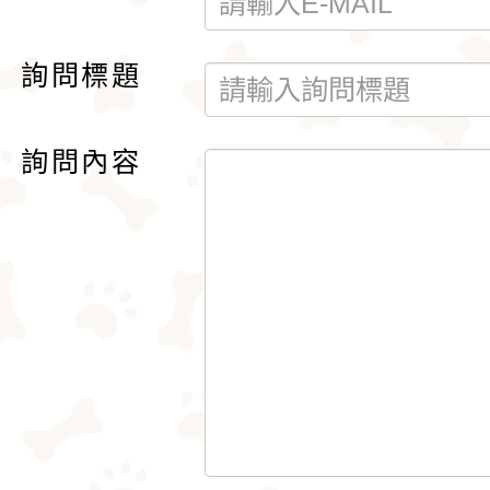
詢問標題
詢問內容