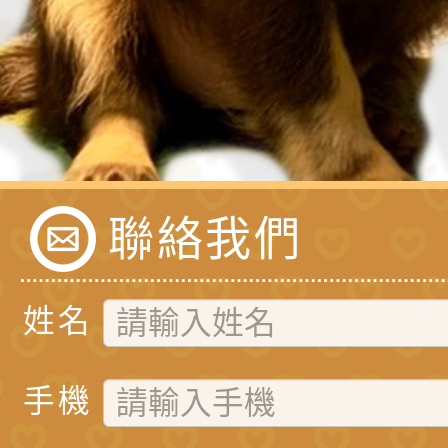
聯絡我們
姓名
手機