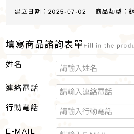
建立日期：2025-07-02
商品類型：
填寫商品諮詢表單
Fill in the prod
姓名
連絡電話
行動電話
E-MAIL