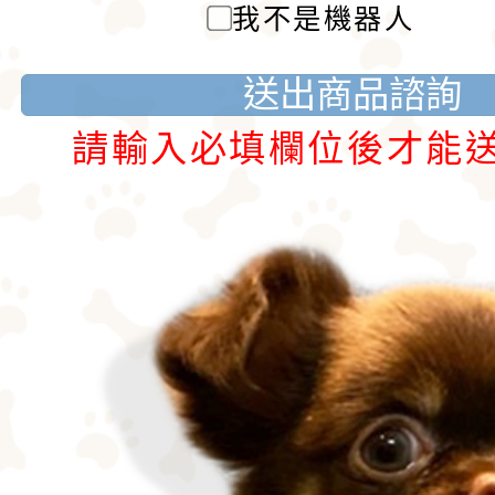
我不是機器人
送出商品諮詢
請輸入必填欄位後才能