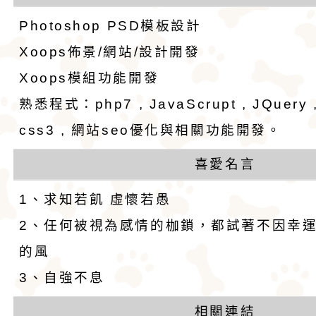
Photoshop PSD模板設計
Xoops佈景/網站/設計開發
Xoops模組功能開發
熟悉程式：php7 , JavaScrupt , JQuery , 
css3 , 網站seo優化與相關功能開發。
喜愛名言
1、求知若飢 虛懷若愚
2、任何被視為感情的枷鎖，都試著不因幸
的風
3、自強不息
相關連結