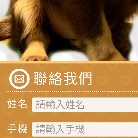
聯絡我們
姓名
手機