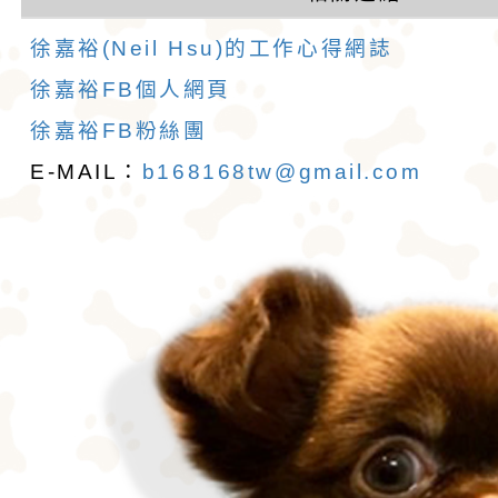
徐嘉裕(Neil Hsu)的工作心得網誌
徐嘉裕FB個人網頁
徐嘉裕FB粉絲團
E-MAIL：
b168168tw@gmail.com