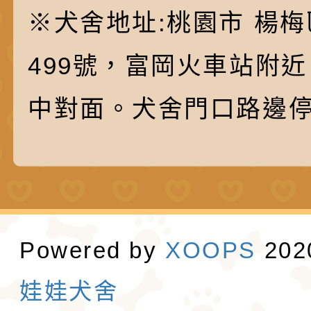
※犬舍地址:桃園市 楊梅
499號，富岡火車站附
中對面。犬舍門口路邊
Powered by
XOOPS
20
娃娃犬舍