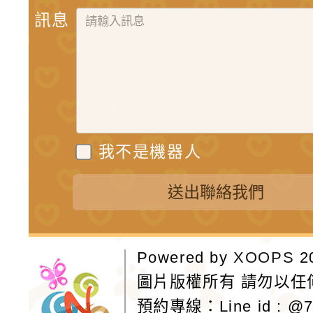
訊息
我不是機器人
送出聯絡我們
Powered by
XOOPS
2
圖片版權所有 請勿以任
預約專線：
Line id : @