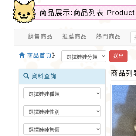
商品展示:商品列表 Product 
銷售商品
推薦商品
熱門商品
商品首頁
》
送出
商品列
資料查詢