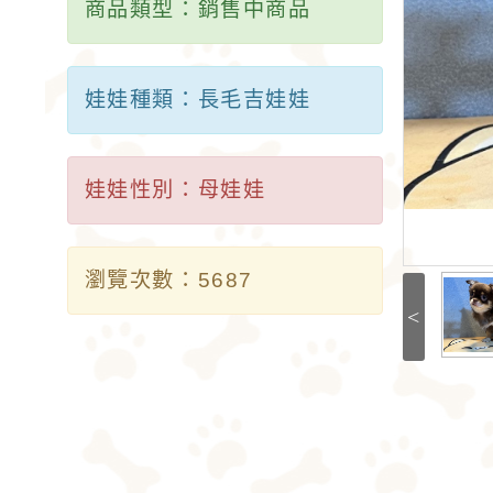
商品類型：銷售中商品
娃娃種類：長毛吉娃娃
娃娃性別：母娃娃
瀏覽次數：5687
<