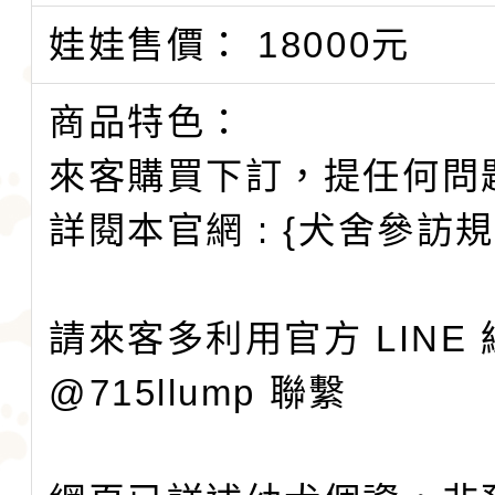
娃娃售價： 18000元
商品特色：
來客購買下訂，提任何問
詳閱本官網 : {犬舍參訪
請來客多利用官方 LINE
@715llump 聯繫