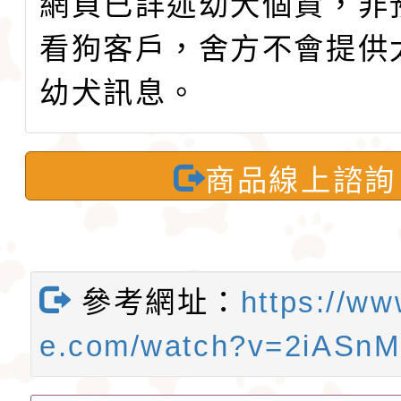
網頁已詳述幼犬個資，非
看狗客戶，舍方不會提供
幼犬訊息。
商品線上諮詢
參考網址：
https://ww
e.com/watch?v=2iASn