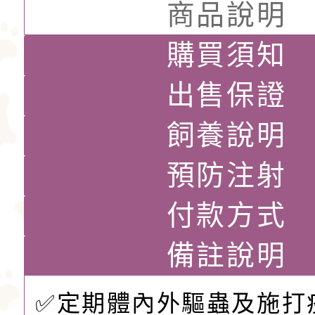
商品說明
購買須知
出售保證
飼養說明
預防注射
付款方式
備註說明
✅定期體內外驅蟲及施打