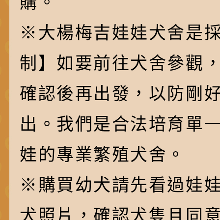
購。
※大楊梅吉娃娃犬舍是採
制】如要前往犬舍參觀
確認後再出發，以防剛
出。我們是合法培育單
娃的專業繁殖犬舍。
※購買幼犬請先看過娃
犬照片，確認犬隻且同