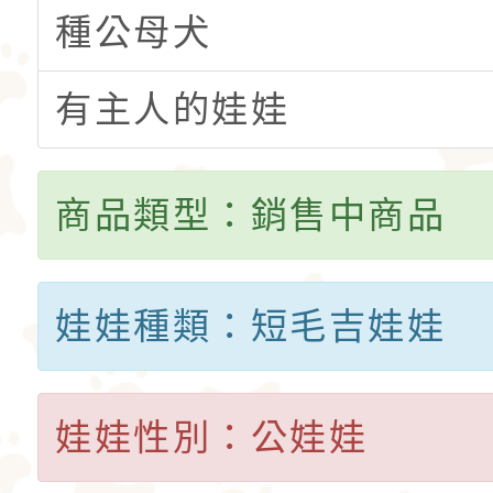
種公母犬
有主人的娃娃
商品類型：銷售中商品
娃娃種類：短毛吉娃娃
娃娃性別：公娃娃