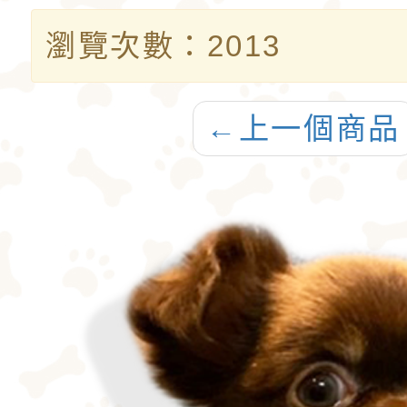
瀏覽次數：2013
←
上一個商品