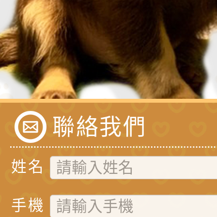
聯絡我們
姓名
手機