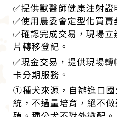
✅提供獸醫師健康注射證
✅️使用農委會定型化買賣
✅️確認完成交易，現場立
片轉移登記。
✅現金交易，提供現場轉
卡分期服務。
①種犬來源，自辦進口國
統，不過量培育，絕不做
殖。種公犬不對外徵配。