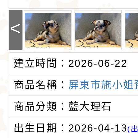
<
建立時間：2026-06-22
商品名稱：
屏東市施小姐
商品分類：藍大理石
出生日期：2026-04-13
(