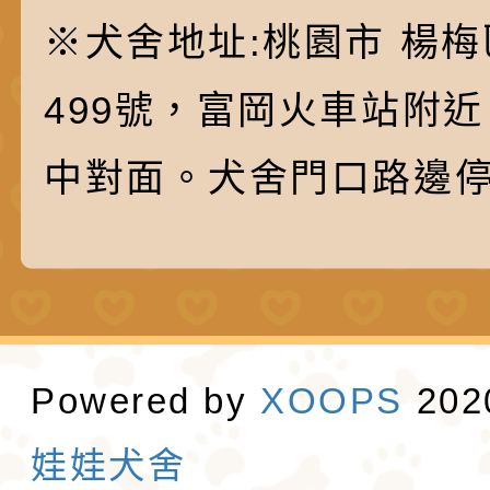
※犬舍地址:桃園市 楊梅
499號，富岡火車站附
中對面。犬舍門口路邊
Powered by
XOOPS
20
娃娃犬舍