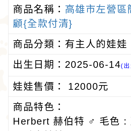
商品名稱：
高雄市左營區
顧{全款付清}
商品分類：有主人的娃娃
出生日期：2025-06-14
(出
娃娃售價： 12000元
商品特色：
Herbert 赫伯特 ♂ 毛色 