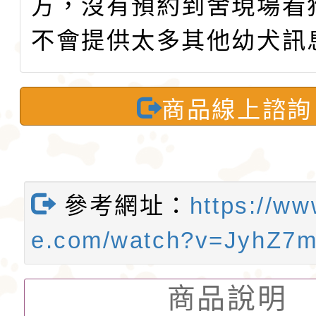
方，沒有預約到舍現場看
不會提供太多其他幼犬訊
商品線上諮詢
參考網址：
https://ww
e.com/watch?v=JyhZ7
商品說明