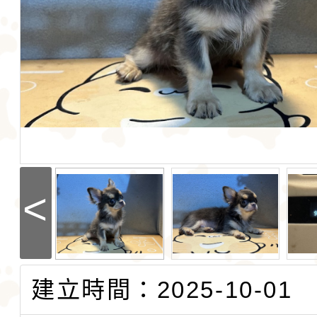
<
建立時間：2025-10-01