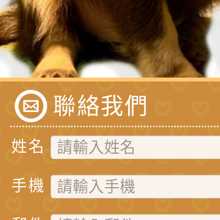
聯絡我們
姓名
手機