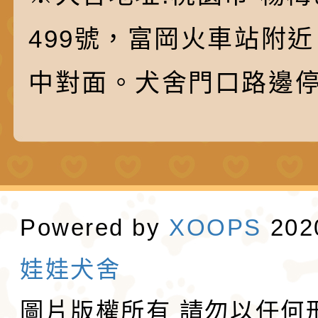
499號，富岡火車站附
中對面。犬舍門口路邊
Powered by
XOOPS
20
娃娃犬舍
圖片版權所有 請勿以任何