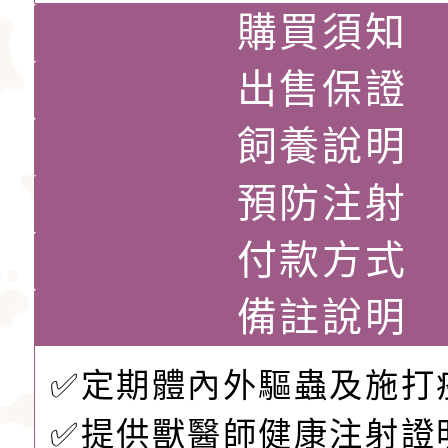
購買須知
出售保證
飼養說明
預防注射
付款方式
備註說明
✅定期體內外驅蟲及施打
✅提供獸醫師健康注射證