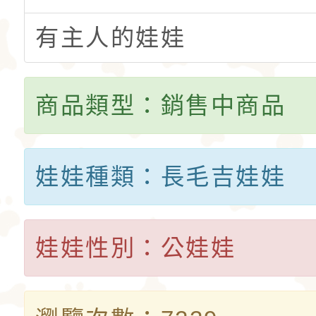
有主人的娃娃
商品類型：銷售中商品
娃娃種類：長毛吉娃娃
娃娃性別：公娃娃