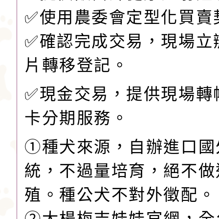
✅️使用農委會定型化買賣
✅️確認完成交易，現場立
片轉移登記。
✅現金交易，提供現場轉
卡分期服務。
①種犬來源，自辦進口國
統，不過量培育，絕不做
殖。種公犬不對外徵配。
②大楊梅吉娃娃官網，全