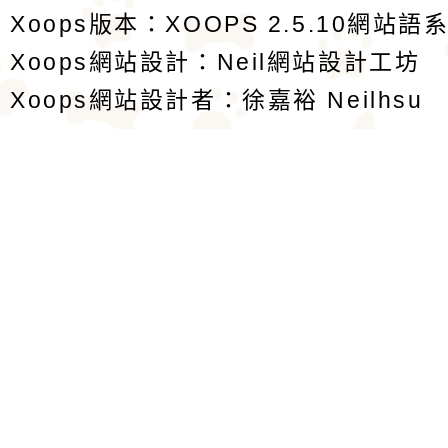
Xoops版本：
XOOPS 2.5.10
網站語系
Xoops
網站設計
：
Neil網站設計工坊
Xoops網站設計者：
徐嘉裕 Neilhsu