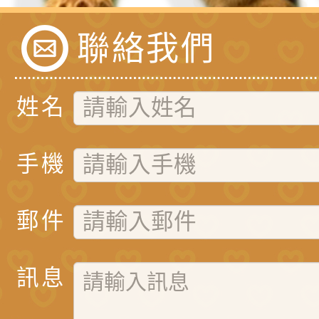
聯絡我們
姓名
手機
郵件
訊息