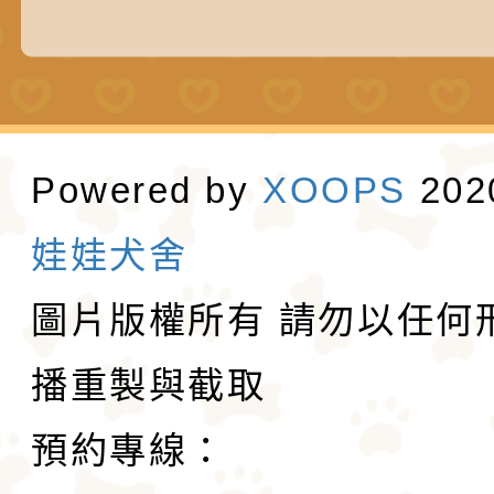
Powered by
XOOPS
20
娃娃犬舍
圖片版權所有 請勿以任何
播重製與截取
預約專線：