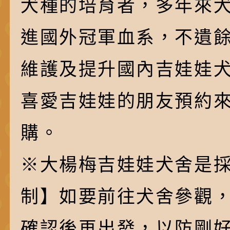
犬種的培育者，多年來
進國外冠軍血系，不遺
維護及提升國內吉娃娃
喜愛吉娃娃的朋友預約
購。
※大楊梅吉娃娃犬舍是採
制】如要前往犬舍參觀
確認後再出發，以防剛