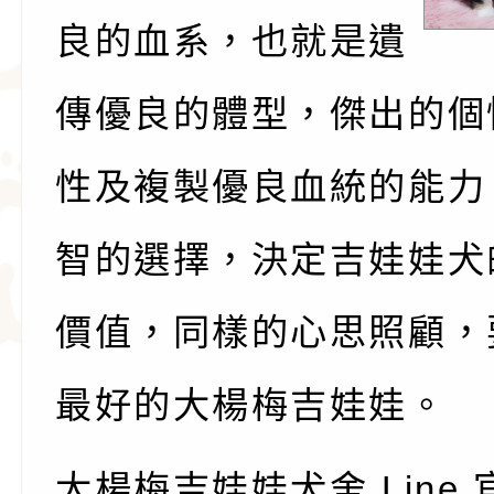
良的血系，也就是遺
傳優良的體型，傑出的個
性及複製優良血統的能力
智的選擇，決定吉娃娃犬
價值，同樣的心思照顧，
最好的大楊梅吉娃娃。
大楊梅吉娃娃犬舍 Line