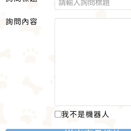
詢問內容
我不是機器人