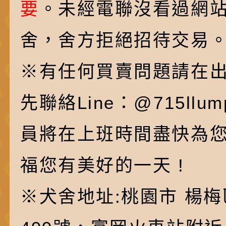
要
。未經電聯沒看過網
舍，舍方拒絕招待交易
※有任何買賣問題請在
先聯絡Line：@715ll
員將在上班時間盡快為
福您有美好的一天 !
※犬舍地址:桃園市 楊梅