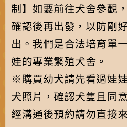
制】如要前往犬舍參觀
確認後再出發，以防剛
出。我們是合法培育單
娃的專業繁殖犬舍。
※購買幼犬請先看過娃
犬照片，確認犬隻且同
經溝通後預約請勿直接