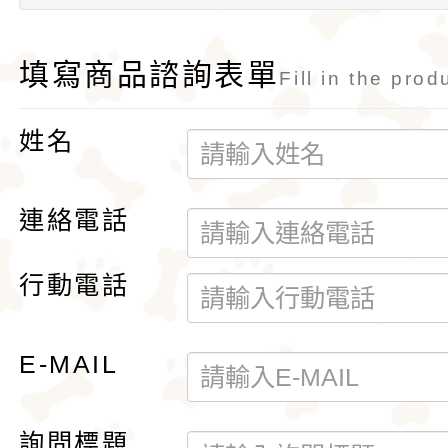
填寫商品諮詢表單
Fill in the prod
姓名
連絡電話
行動電話
E-MAIL
詢問標題