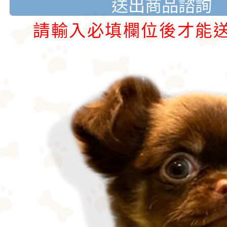
送出商品諮詢
請輸入必填欄位後才能