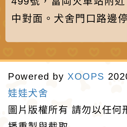
499號，富岡火車站附
中對面。犬舍門口路邊
Powered by
XOOPS
20
娃娃犬舍
圖片版權所有 請勿以任何
播重製與截取