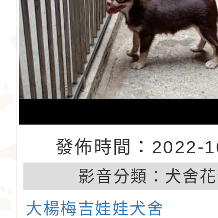
發佈時間：2022-10
影音分類：
犬舍花
大楊梅吉娃娃犬舍