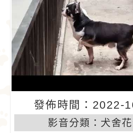
發佈時間：2022-10
影音分類：
犬舍花