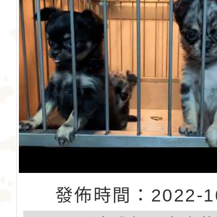
發佈時間：2022-10