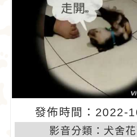
發佈時間：2022-10
影音分類：
犬舍花