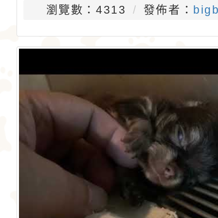
瀏覽數：4313
發佈者：
big