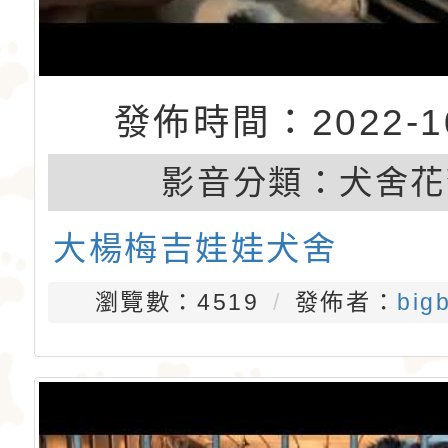
發佈時間：2022-10
影音分類：
犬舍花
大楊梅吉娃娃犬舍
瀏覽數：4519
發佈者：
big