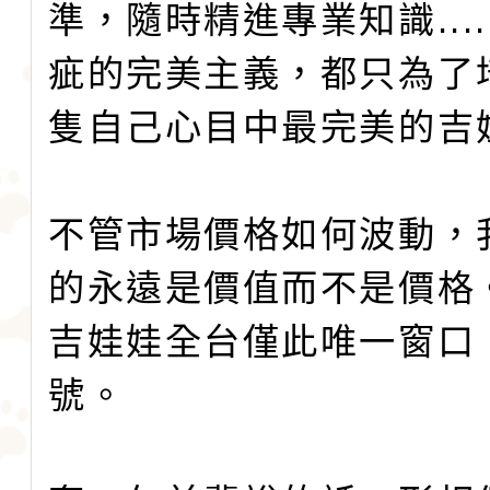
準，隨時精進專業知識....
疵的完美主義，都只為了
隻自己心目中最完美的吉
不管市場價格如何波動，
的永遠是價值而不是價格
吉娃娃全台僅此唯一窗口
號。