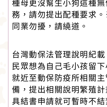
種母更沒幫生小狗這種無
務，請勿提出配種要求。
同業勿擾，請繞道。
台灣動保法管理說明紀載
民眾想為自己毛小孩留下
就近至動保防疫所相關主
備，提出相關說明繁殖計
具結書申請就可暫時不結紮