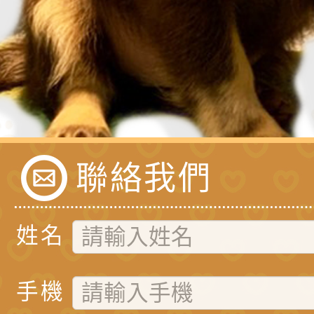
聯絡我們
姓名
手機