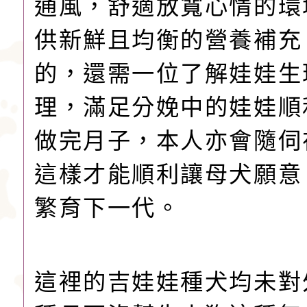
通風，舒適放寬心情的環
供新鮮且均衡的營養補充
的，還需一位了解娃娃生
理，滿足分娩中的娃娃順
做完月子，本人亦會隨伺
這樣才能順利讓母犬願意
繁育下一代。
這裡的吉娃娃種犬均未對