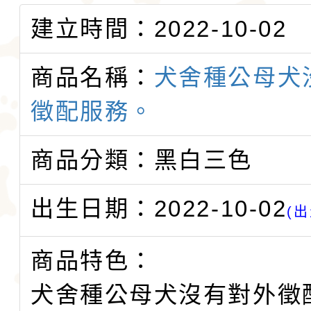
建立時間：2022-10-02
商品名稱：
犬舍種公母犬
徵配服務。
商品分類：黑白三色
出生日期：2022-10-02
(出
商品特色：
犬舍種公母犬沒有對外徵