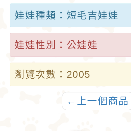
娃娃種類：短毛吉娃娃
娃娃性別：公娃娃
瀏覽次數：2005
←
上一個商品