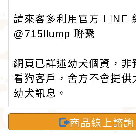
請來客多利用官方 LINE
@715llump 聯繫
網頁已詳述幼犬個資，非
看狗客戶，舍方不會提供
幼犬訊息。
商品線上諮詢