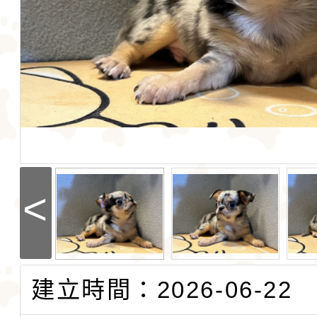
<
建立時間：2026-06-22