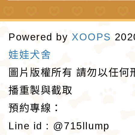
Powered by
XOOPS
20
娃娃犬舍
圖片版權所有 請勿以任何
播重製與截取
預約專線：
Line id : @715llump