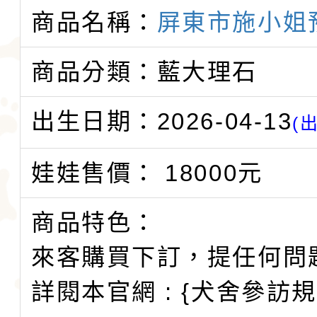
商品名稱：
屏東市施小姐
商品分類：藍大理石
出生日期：2026-04-13
(
娃娃售價： 18000元
商品特色：
來客購買下訂，提任何問
詳閱本官網 : {犬舍參訪