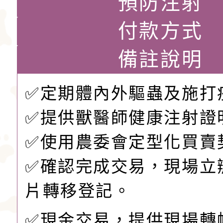
預防注射
付款方式
備註說明
✅定期體內外驅蟲及施打
✅提供獸醫師健康注射證
✅️使用農委會定型化買賣
✅️確認完成交易，現場立
片轉移登記。
✅現金交易，提供現場轉