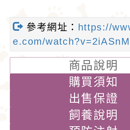
參考網址：
https://ww
e.com/watch?v=2iASn
商品說明
購買須知
出售保證
飼養說明