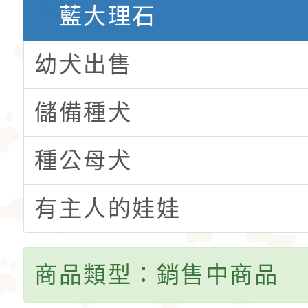
藍大理石
幼犬出售
儲備種犬
種公母犬
有主人的娃娃
商品類型：銷售中商品