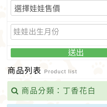
送出
商品列表
Product list
商品分類：丁香花白