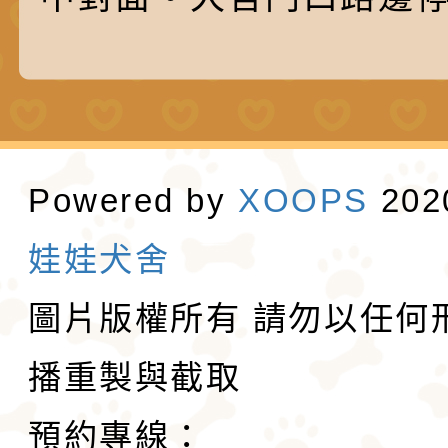
Powered by
XOOPS
20
娃娃犬舍
圖片版權所有 請勿以任何
播重製與截取
預約專線：