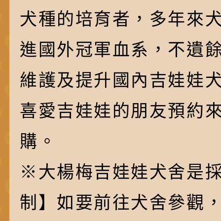
犬種的培育者，多年來
進國外冠軍血系，不遺
維護及提升國內吉娃娃
喜愛吉娃娃的朋友預約
購。
※大楊梅吉娃娃犬舍是採
制】如要前往犬舍參觀