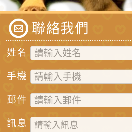
聯絡我們
姓名
手機
郵件
訊息