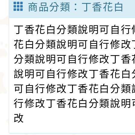
商品分類：丁香花白
丁香花白分類說明可自行
花白分類說明可自行修改
分類說明可自行修改丁香
說明可自行修改丁香花白
可自行修改丁香花白分類
行修改丁香花白分類說明
改