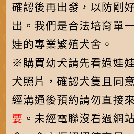
確認後再出發，以防剛
出。我們是合法培育單
娃的專業繁殖犬舍。
※購買幼犬請先看過娃
犬照片，確認犬隻且同
經溝通後預約請勿直接
要
。未經電聯沒看過網