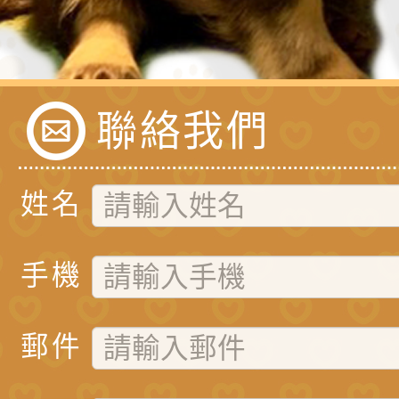
聯絡我們
姓名
手機
郵件