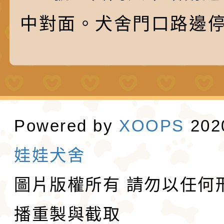
中對面。犬舍門口路邊
Powered by
XOOPS
20
娃娃犬舍
圖片版權所有 請勿以任何
播重製與截取