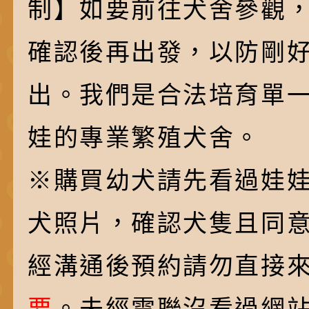
制】如要前往犬舍參觀
確認後再出發，以防剛
出。我們是合法培育單
娃的專業繁殖犬舍。
※購買幼犬請先看過娃
犬照片，確認犬隻且同
經溝通後預約請勿直接
要
。未經電聯沒看過網